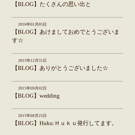
【BLOG】たくさんの思い出と
2016年01月05日
【BLOG】あけましておめでとうございま
す☆
2015年12月31日
【BLOG】ありがとうございました☆
2015年09月02日
【BLOG】wedding
2015年08月25日
【BLOG】Huku:Ｈｕｋｕ発行してます。