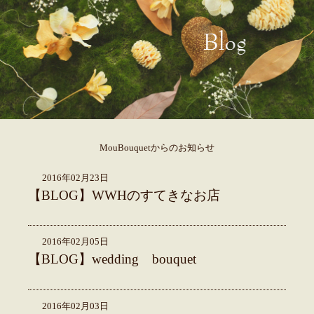
MouBouquetからのお知らせ
2016年02月23日
【BLOG】WWHのすてきなお店
2016年02月05日
【BLOG】wedding bouquet
2016年02月03日