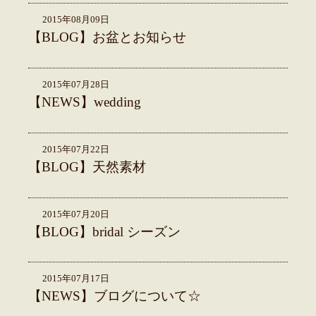
2015年08月09日
【BLOG】お盆とお知らせ
2015年07月28日
【NEWS】wedding
2015年07月22日
【BLOG】天然素材
2015年07月20日
【BLOG】bridal シーズン
2015年07月17日
【NEWS】ブログについて☆