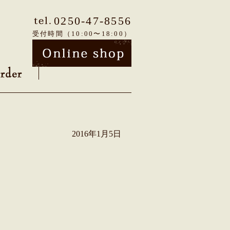
0250-47-8556
受付時間（10:00〜18:00）
2016年1月5日