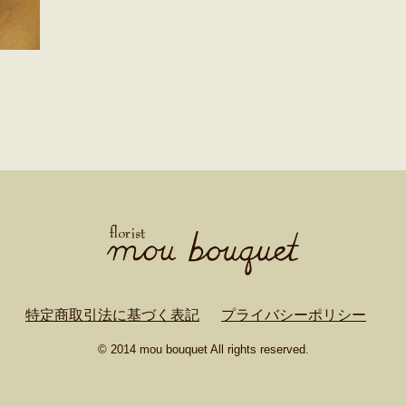
特定商取引法に基づく表記
プライバシーポリシー
© 2014 mou bouquet All rights reserved.