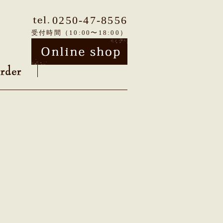
0250-47-8556
受付時間（10:00〜18:00）