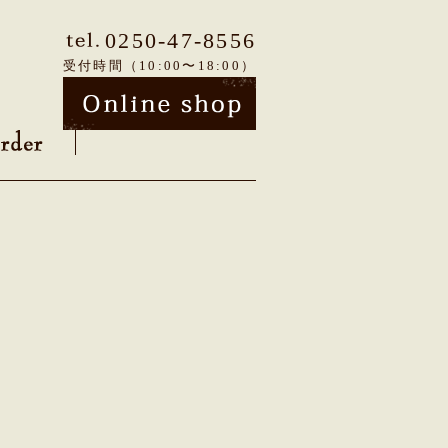
0250-47-8556
受付時間（10:00〜18:00）