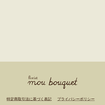
特定商取引法に基づく表記
プライバシーポリシー