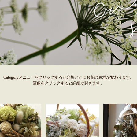
Categoryメニューをクリックすると分類ごとにお花の表示が変わります。
画像をクリックすると詳細が開きます。