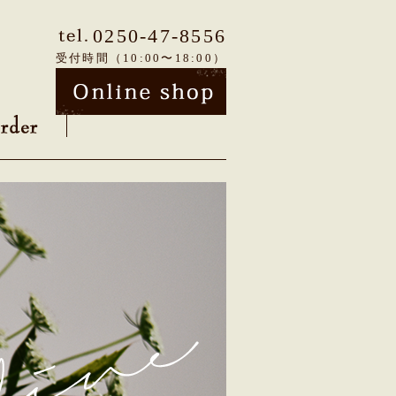
0250-47-8556
受付時間（10:00〜18:00）