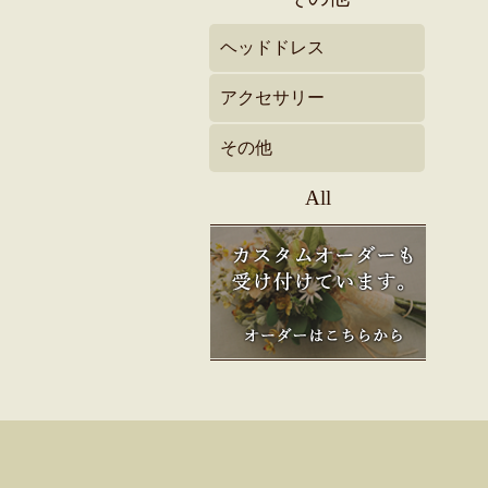
ヘッドドレス
アクセサリー
その他
All