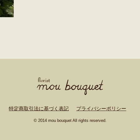
特定商取引法に基づく表記
プライバシーポリシー
© 2014 mou bouquet All rights reserved.