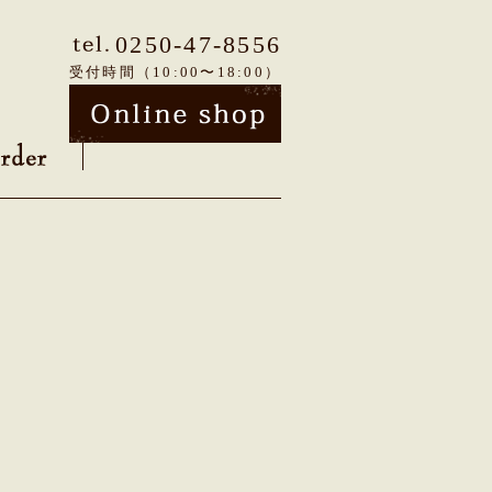
0250-47-8556
受付時間（10:00〜18:00）