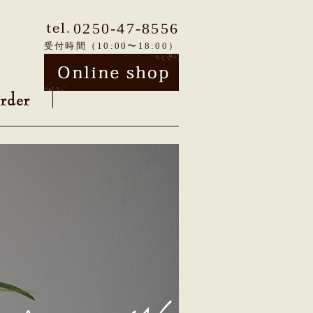
0250-47-8556
受付時間（10:00〜18:00）