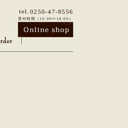
0250-47-8556
受付時間（10:00〜18:00）