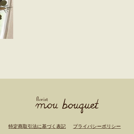
特定商取引法に基づく表記
プライバシーポリシー