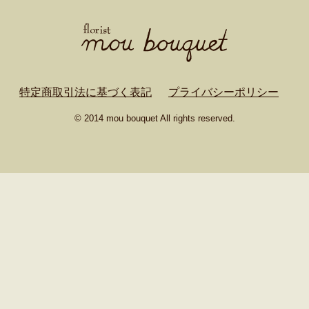
特定商取引法に基づく表記
プライバシーポリシー
© 2014 mou bouquet All rights reserved.