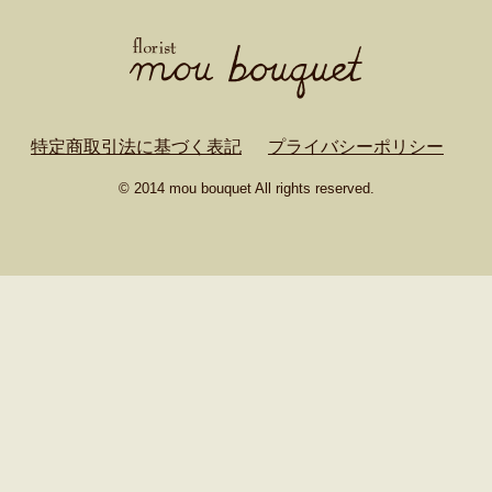
特定商取引法に基づく表記
プライバシーポリシー
© 2014 mou bouquet All rights reserved.