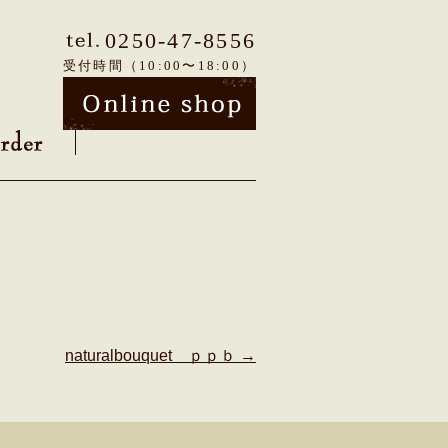
0250-47-8556
受付時間（10:00〜18:00）
naturalbouquet ｐｐｂ
→